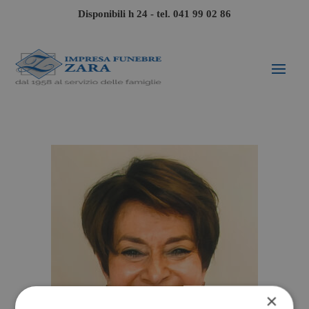
Disponibili h 24 - tel.
041 99 02 86
×