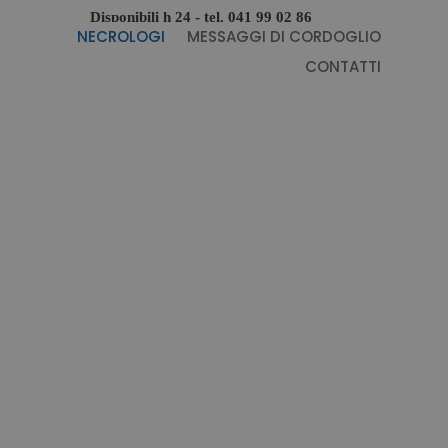
Disponibili h 24 - tel.
041 99 02 86
NECROLOGI
MESSAGGI DI CORDOGLIO
CONTATTI