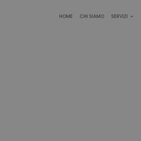
HOME
CHI SIAMO
SERVIZI